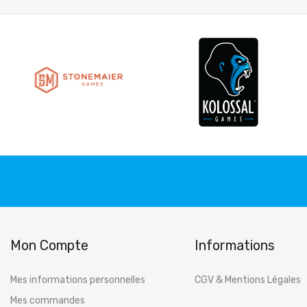
Mon Compte
Informations
Mes informations personnelles
CGV & Mentions Légales
Mes commandes