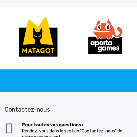
Contactez-nous
Pour toutes vos questions :
Rendez-vous dans la section "Contactez-nous" de