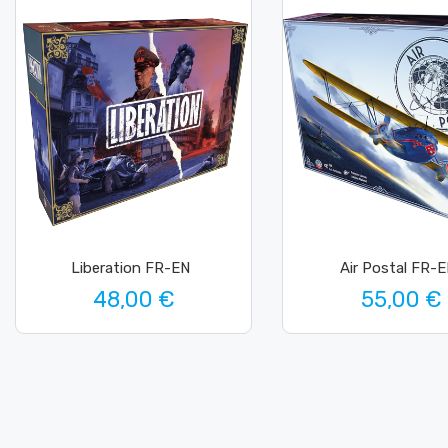
Liberation FR-EN
Air Postal FR-
48,00 €
55,00 €