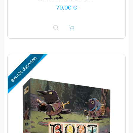
70,00 €
Bientôt disponible