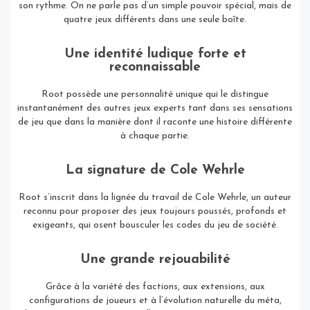
son rythme. On ne parle pas d’un simple pouvoir spécial, mais de
quatre jeux différents dans une seule boîte.
Une identité ludique forte et
reconnaissable
Root possède une personnalité unique qui le distingue
instantanément des autres jeux experts tant dans ses sensations
de jeu que dans la manière dont il raconte une histoire différente
à chaque partie.
La signature de Cole Wehrle
Root s’inscrit dans la lignée du travail de Cole Wehrle, un auteur
reconnu pour proposer des jeux toujours poussés, profonds et
exigeants, qui osent bousculer les codes du jeu de société.
Une grande rejouabilité
Grâce à la variété des factions, aux extensions, aux
configurations de joueurs et à l’évolution naturelle du méta,