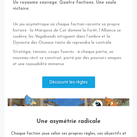
Un royaume sauvage. Quatre factions. Une seule
victoire.
Un jeu asymétrique où chaque faction raconte sa propre
histoire : la Marquise de Cat domine la forêt, l’Alliance se
soulève, les Vagabonds intriguent dans l’ombre et la
Dynastie des Oiseaux tente de reprendre le contrôle.
Stratégie, tension, coups fourrés : à chaque partie, un
nouveau récit se construit, porté par des pouvoirs uniques
et une rejouabilité immense.
Découvrir les règles
Une asymétrie radicale
Chaque faction joue selon ses propres règles, ses objectifs et