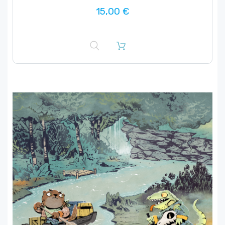
15,00 €