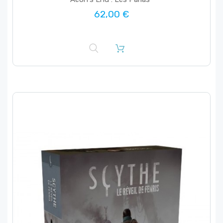
62,00 €