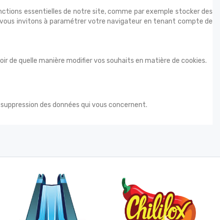
onctions essentielles de notre site, comme par exemple stocker des
us vous invitons à paramétrer votre navigateur en tenant compte de
oir de quelle manière modifier vos souhaits en matière de cookies.
 de suppression des données qui vous concernent.