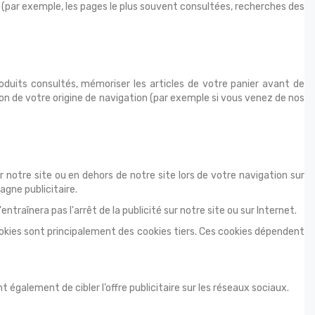
t (par exemple, les pages le plus souvent consultées, recherches des
roduits consultés, mémoriser les articles de votre panier avant de
on de votre origine de navigation (par exemple si vous venez de nos
r notre site ou en dehors de notre site lors de votre navigation sur
agne publicitaire.
entraînera pas l'arrêt de la publicité sur notre site ou sur Internet.
ookies sont principalement des cookies tiers. Ces cookies dépendent
également de cibler l’offre publicitaire sur les réseaux sociaux.