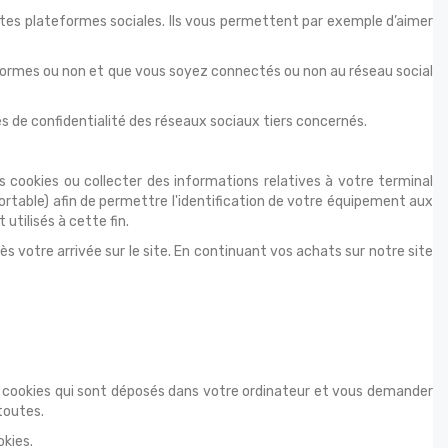
tes plateformes sociales. Ils vous permettent par exemple d’aimer
teformes ou non et que vous soyez connectés ou non au réseau social
es de confidentialité des réseaux sociaux tiers concernés.
cookies ou collecter des informations relatives à votre terminal
table) afin de permettre l'identification de votre équipement aux
utilisés à cette fin.
 votre arrivée sur le site. En continuant vos achats sur notre site
 cookies qui sont déposés dans votre ordinateur et vous demander
toutes.
okies.