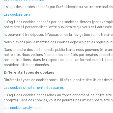
Il s'agit des cookies déposés par Surfin Meeple sur votre terminal pou
Les cookies tiers
Il s'agit des cookies déposés par des sociétés tierces (par exemple
notre site et personnaliser l'offre publicitaire qui vous est adressée
Ils peuvent être déposés à l'occasion de la navigation sur notre site
Nous n'avons pas la maîtrise des cookies déposés par les régies publ
Dans le cadre des partenariats publicitaires nous pouvons être 
notre site. Nous veillons à ce que les sociétés partenaires accept
nos instructions, dans le respect de la loi «Informatique et Li
confidentialité des données.
Différents types de cookies
Différents types de cookies sont utilisés sur notre site, ils ont des f
Les cookies strictement nécessaires
Il s'agit des cookies nécessaires au fonctionnement de notre site. 
compte). Sans ces cookies, vous ne pourrez pas utiliser notre site 
Les cookies analytiques