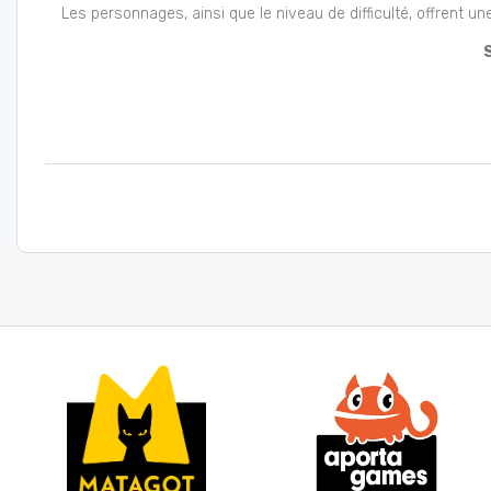
Les personnages, ainsi que le niveau de difficulté, offrent u