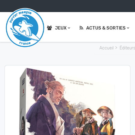
JEUX
ACTUS & SORTIES
Accueil
Éditeur