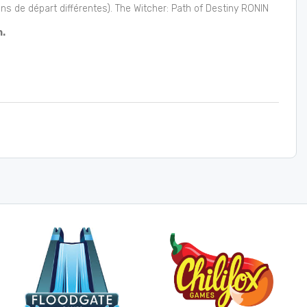
ons de départ différentes). The Witcher: Path of Destiny RONIN
.