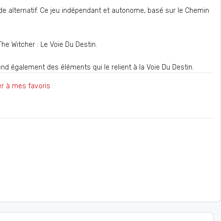
 alternatif. Ce jeu indépendant et autonome, basé sur le Chemin
he Witcher : Le Voie Du Destin.
d également des éléments qui le relient à la Voie Du Destin.
er à mes favoris