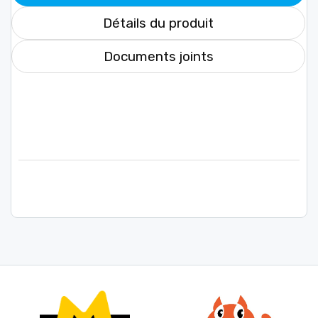
Détails du produit
Documents joints