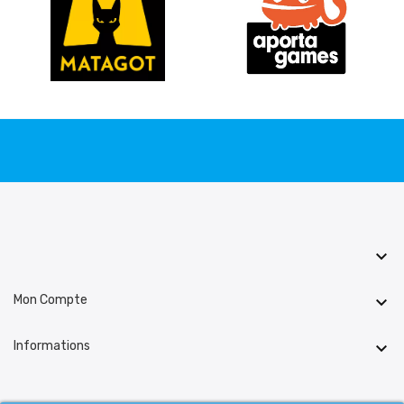

Mon Compte

Informations
