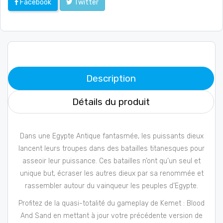
Facebook
Twitter
Description
Détails du produit
Dans une Egypte Antique fantasmée, les puissants dieux
lancent leurs troupes dans des batailles titanesques pour
asseoir leur puissance. Ces batailles n’ont qu’un seul et
unique but, écraser les autres dieux par sa renommée et
rassembler autour du vainqueur les peuples d’Egypte.
Profitez de la quasi-totalité du gameplay de Kemet : Blood
And Sand en mettant à jour votre précédente version de