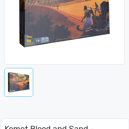
Kemet Blood and Sand -