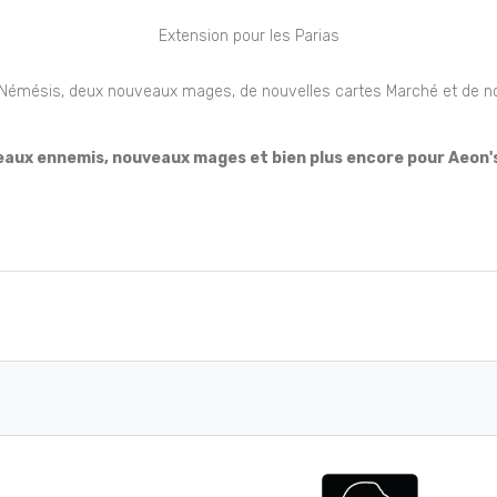
Extension pour les Parias
Némésis, deux nouveaux mages, de nouvelles cartes Marché et de no
aux ennemis, nouveaux mages et bien plus encore pour Aeon's