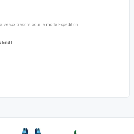
uveaux trésors pour le mode Expédition.
 End !