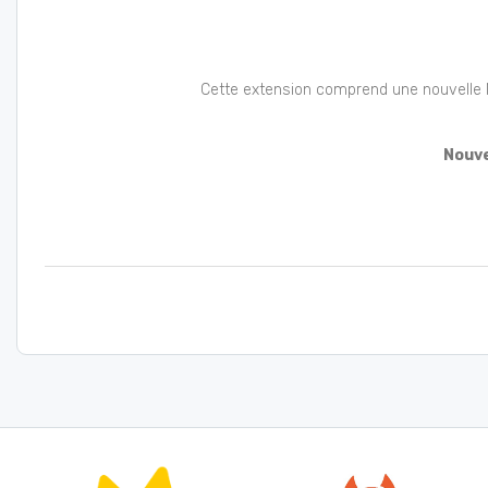
Cette extension comprend une nouvelle 
Nouve