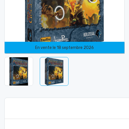
En vente le 18 septembre 2026