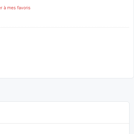
er à mes favoris