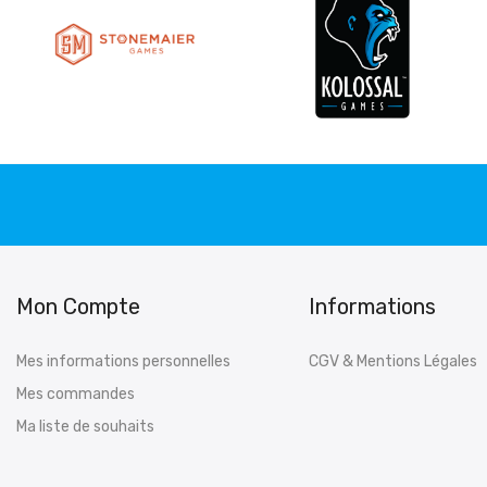
Mon Compte
Informations
Mes informations personnelles
CGV & Mentions Légales
Mes commandes
Ma liste de souhaits