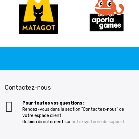
Contactez-nous
Pour toutes vos questions :
Rendez-vous dans la section "Contactez-nous" de
votre espace client
Ou bien directement sur
notre système de support
.