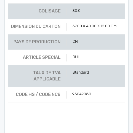
COLISAGE
30.0
DIMENSION DU CARTON
57.00 X 40.00 X 12.00 Cm
PAYS DE PRODUCTION
CN
ARTICLE SPECIAL
OUI
TAUX DE TVA
Standard
APPLICABLE
CODE HS / CODE NC8
95049080