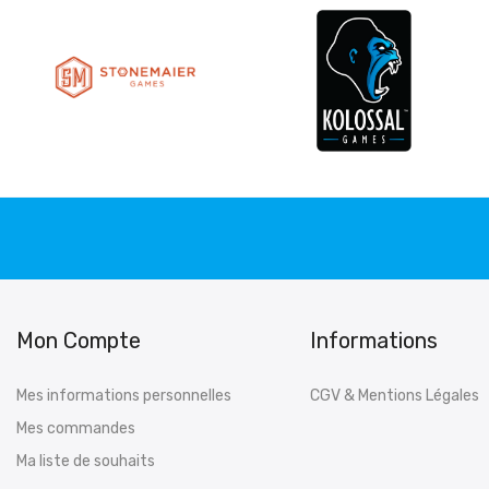
Mon Compte
Informations
Mes informations personnelles
CGV & Mentions Légales
Mes commandes
Ma liste de souhaits