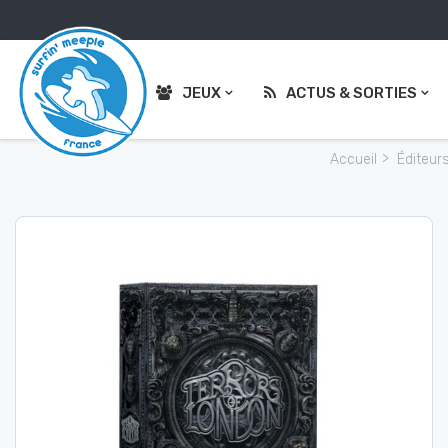
JEUX
ACTUS & SORTIES
Accueil
Éditeur