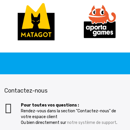
Contactez-nous
Pour toutes vos questions :
Rendez-vous dans la section "Contactez-nous" de
votre espace client
Ou bien directement sur
notre système de support
.