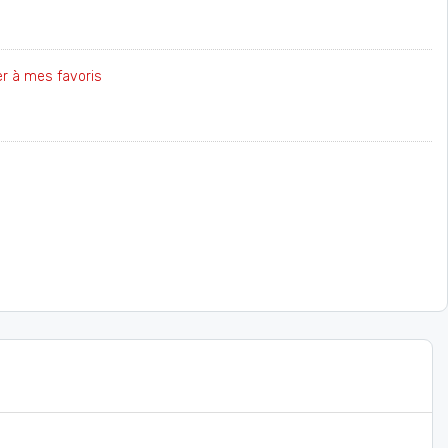
er à mes favoris