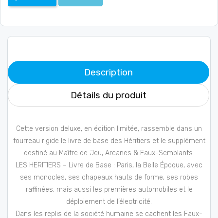
Description
Détails du produit
Cette version deluxe, en édition limitée, rassemble dans un
fourreau rigide le livre de base des Héritiers et le supplément
destiné au Maître de Jeu, Arcanes & Faux-Semblants.
LES HERITIERS – Livre de Base : Paris, la Belle Époque, avec
ses monocles, ses chapeaux hauts de forme, ses robes
raffinées, mais aussi les premières automobiles et le
déploiement de l’électricité.
Dans les replis de la société humaine se cachent les Faux-