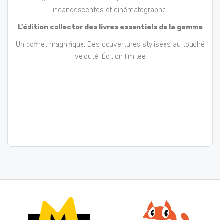
incandescentes et cinématographe.
L'édition collector des livres essentiels de la gamme
Un coffret magnifique, Des couvertures stylisées au touché
velouté, Édition limitée