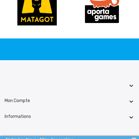

Mon Compte

Informations
