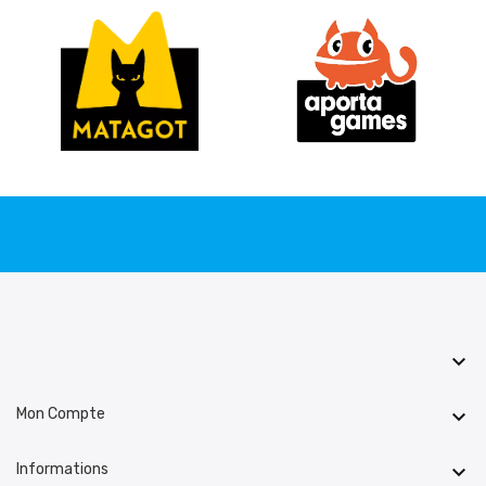

Mon Compte

Informations
