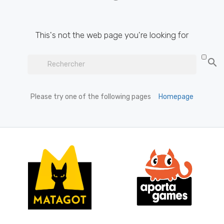
This's not the web page you're looking for

Please try one of the following pages
Homepage