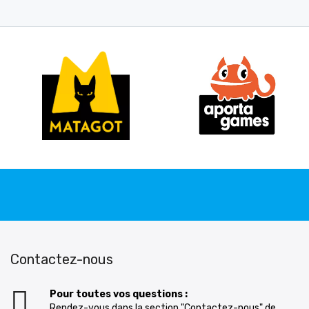
Contactez-nous
Pour toutes vos questions :
Rendez-vous dans la section "Contactez-nous" de