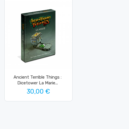
Ancient Terrible Things :
Dicetower La Marie...
30,00 €