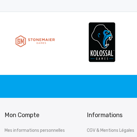
Mon Compte
Informations
Mes informations personnelles
CGV & Mentions Légales