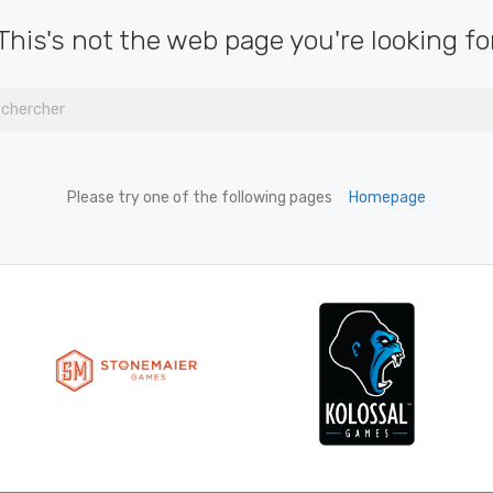
This's not the web page you're looking fo
Please try one of the following pages
Homepage