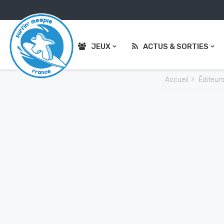
JEUX
ACTUS & SORTIES
Accueil
Éditeur