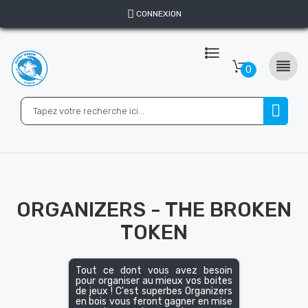
CONNEXION

0
ORGANIZERS - THE BROKEN
TOKEN
Tout ce dont vous avez besoin
pour organiser au mieux vos boites
de jeux ! C'est superbes Organizers
en bois vous feront gagner en mise