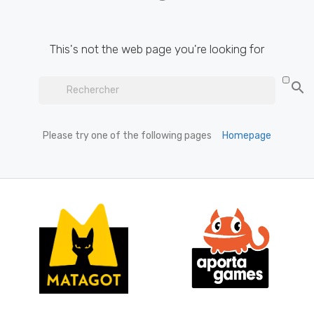
This's not the web page you're looking for

Please try one of the following pages
Homepage