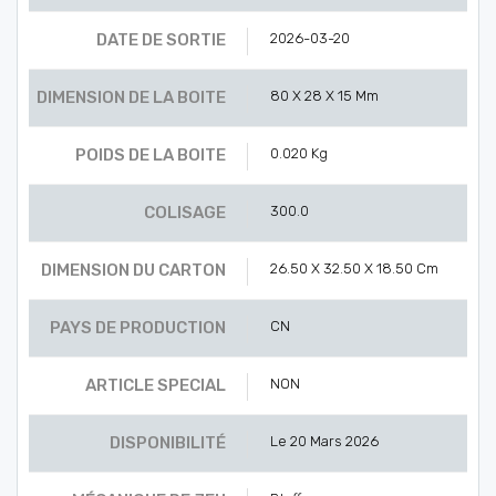
DATE DE SORTIE
2026-03-20
DIMENSION DE LA BOITE
80 X 28 X 15 Mm
POIDS DE LA BOITE
0.020 Kg
COLISAGE
300.0
DIMENSION DU CARTON
26.50 X 32.50 X 18.50 Cm
PAYS DE PRODUCTION
CN
ARTICLE SPECIAL
NON
DISPONIBILITÉ
Le 20 Mars 2026