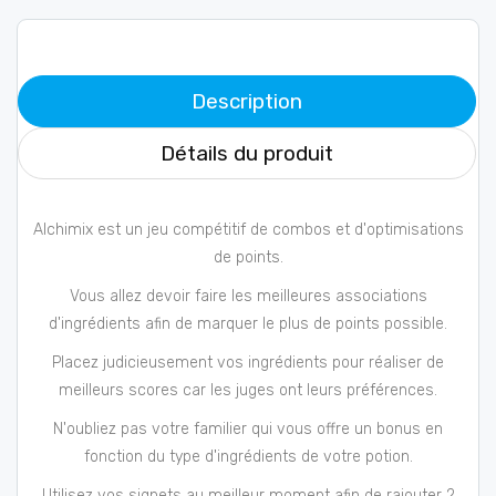
Description
Détails du produit
Alchimix est un jeu compétitif de combos et d'optimisations
de points.
Vous allez devoir faire les meilleures associations
d'ingrédients afin de marquer le plus de points possible.
Placez judicieusement vos ingrédients pour réaliser de
meilleurs scores car les juges ont leurs préférences.
N'oubliez pas votre familier qui vous offre un bonus en
fonction du type d'ingrédients de votre potion.
Utilisez vos signets au meilleur moment afin de rajouter 2