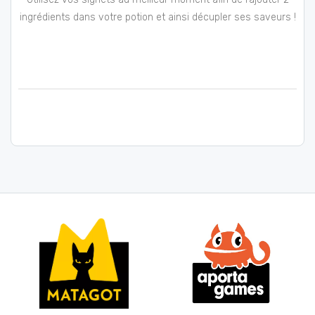
ingrédients dans votre potion et ainsi décupler ses saveurs !