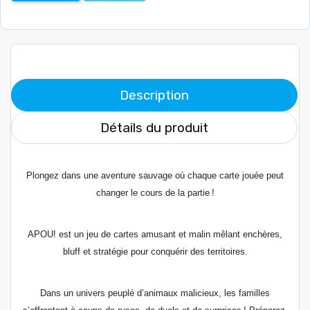
Description
Détails du produit
Plongez dans une aventure sauvage où chaque carte jouée peut
changer le cours de la
partie !
APOU! est un jeu de cartes amusant et malin mêlant enchères,
bluff et stratégie pour
conquérir des territoires.
Dans un univers peuplé d’animaux malicieux, les familles