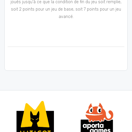
joués jusqu'à ce que la condition de fin du jeu soit remplie,
soit 2 points pour un jeu de base, soit 7 points pour un jeu
avancé.