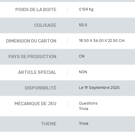
POIDS DE LA BOITE
0.124 Kg
COLISAGE
50.0
DIMENSION DU CARTON
18.50 X 36.00 X 22.50 Cm
PAYS DE PRODUCTION
CN
ARTICLE SPECIAL
NON
DISPONIBILITÉ
Le 19 Septembre 2025
MÉCANIQUE DE JEU
Questions
Trivia
THEME
Trivia