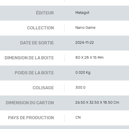
ÉDITEUR
Matagot
COLLECTION
Nano Game
DATE DE SORTIE
2024-11-22
DIMENSION DE LA BOITE
80 X 28 X 15 Mm
POIDS DE LA BOITE
0.020 Kg
COLISAGE
300.0
DIMENSION DU CARTON
26.50 X 32.50 X 18.50 Cm
PAYS DE PRODUCTION
CN