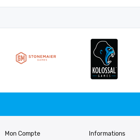
Mon Compte
Informations