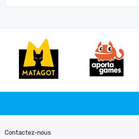
Contactez-nous