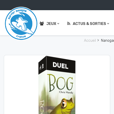
JEUX
ACTUS & SORTIES
Accueil
Nanog