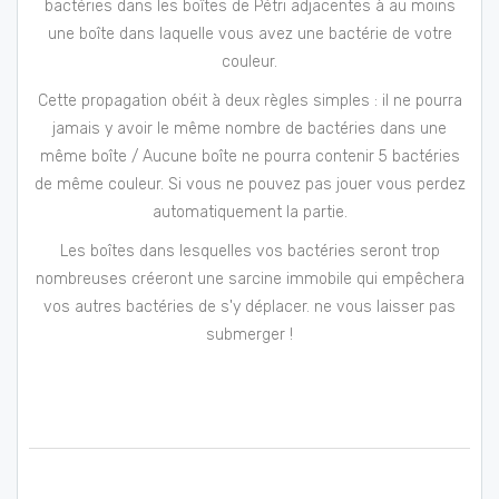
bactéries dans les boîtes de Pétri adjacentes à au moins
une boîte dans laquelle vous avez une bactérie de votre
couleur.
Cette propagation obéit à deux règles simples : il ne pourra
jamais y avoir le même nombre de bactéries dans une
même boîte / Aucune boîte ne pourra contenir 5 bactéries
de même couleur. Si vous ne pouvez pas jouer vous perdez
automatiquement la partie.
Les boîtes dans lesquelles vos bactéries seront trop
nombreuses créeront une sarcine immobile qui empêchera
vos autres bactéries de s'y déplacer. ne vous laisser pas
submerger !