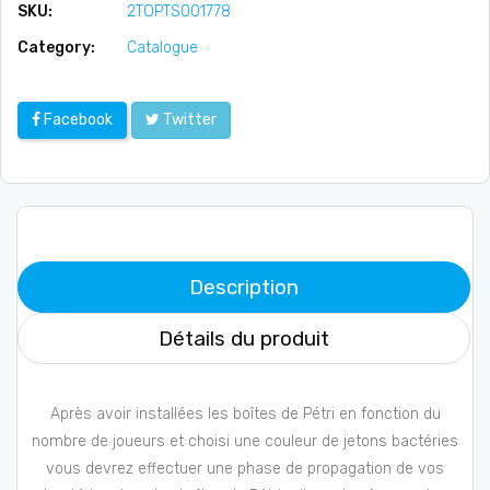
SKU:
2TOPTS001778
Category:
Catalogue
Facebook
Twitter
Description
Détails du produit
Après avoir installées les boîtes de Pétri en fonction du
nombre de joueurs et choisi une couleur de jetons bactéries
vous devrez effectuer une phase de propagation de vos