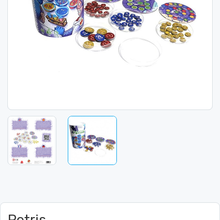
Petris