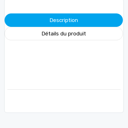
Description
Détails du produit